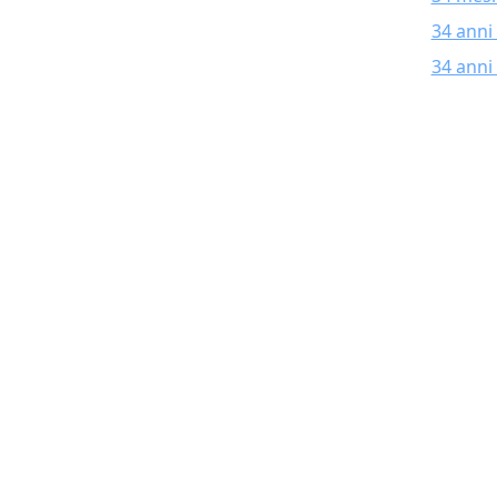
34 anni
34 anni 