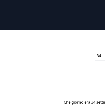
Che giorno era 34 setti