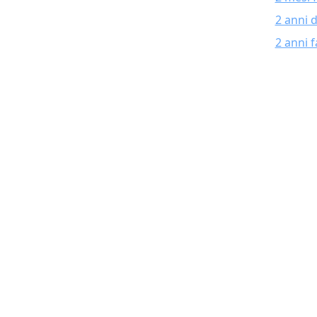
2 anni 
2 anni f