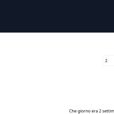
Che giorno era 2 settim