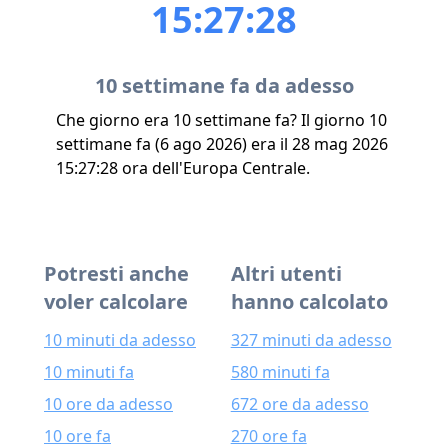
15:27:28
10 settimane fa da adesso
Che giorno era 10 settimane fa? Il giorno 10
settimane fa (6 ago 2026) era il 28 mag 2026
15:27:28 ora dell'Europa Centrale.
Potresti anche
Altri utenti
voler calcolare
hanno calcolato
10 minuti da adesso
327 minuti da adesso
10 minuti fa
580 minuti fa
10 ore da adesso
672 ore da adesso
10 ore fa
270 ore fa