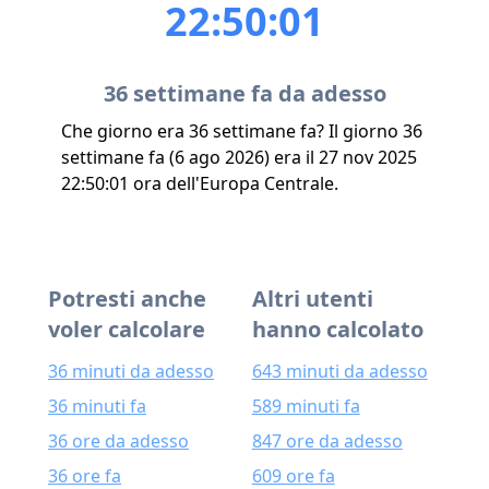
22:50:01
36 settimane fa da adesso
Che giorno era 36 settimane fa? Il giorno 36
settimane fa (6 ago 2026) era il 27 nov 2025
22:50:01 ora dell'Europa Centrale.
Potresti anche
Altri utenti
voler calcolare
hanno calcolato
36 minuti da adesso
643 minuti da adesso
36 minuti fa
589 minuti fa
36 ore da adesso
847 ore da adesso
36 ore fa
609 ore fa