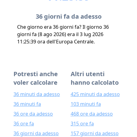
36 giorni fa da adesso
Che giorno era 36 giorni fa? Il giorno 36
giorni fa (8 ago 2026) era il 3 lug 2026
11:25:39 ora dell'Europa Centrale.
Potresti anche
Altri utenti
voler calcolare
hanno calcolato
36 minuti da adesso
425 minuti da adesso
36 minuti fa
103 minuti fa
36 ore da adesso
468 ore da adesso
36 ore fa
315 ore fa
36 giorni da adesso
157 giorni da adesso