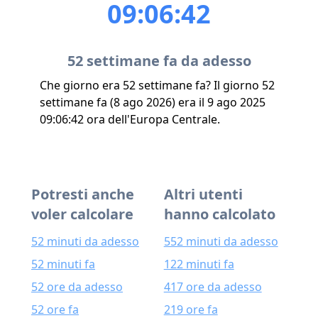
09:06:42
52 settimane fa da adesso
Che giorno era 52 settimane fa? Il giorno 52
settimane fa (8 ago 2026) era il 9 ago 2025
09:06:42 ora dell'Europa Centrale.
Potresti anche
Altri utenti
voler calcolare
hanno calcolato
52 minuti da adesso
552 minuti da adesso
52 minuti fa
122 minuti fa
52 ore da adesso
417 ore da adesso
52 ore fa
219 ore fa