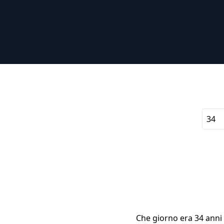
Che giorno era 34 anni f