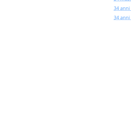
34 anni
34 anni 