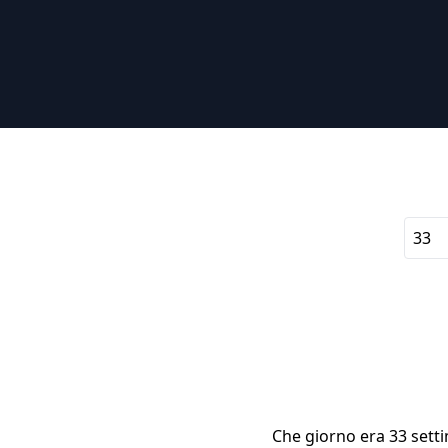
Che giorno era 33 setti