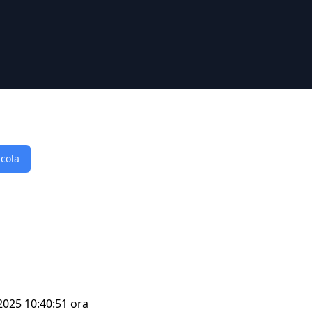
lcola
 2025 10:40:51 ora