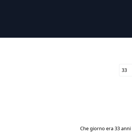
Che giorno era 33 anni f