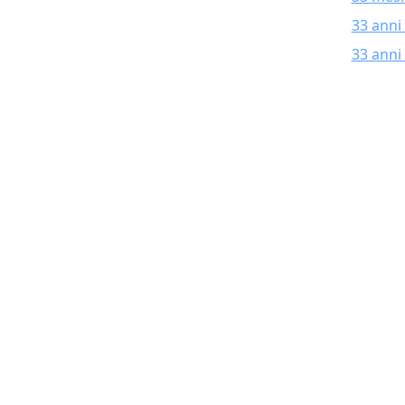
33 anni
33 anni 