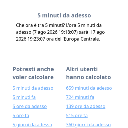
5 minuti da adesso
Che ora è tra 5 minuti? L'ora 5 minuti da
adesso (7 ago 2026 19:18:07) sarà il 7 ago
2026 19:23:07 ora dell'Europa Centrale.
Potresti anche
Altri utenti
voler calcolare
hanno calcolato
5 minuti da adesso
659 minuti da adesso
5 minuti fa
724 minuti fa
5 ore da adesso
139 ore da adesso
5 ore fa
515 ore fa
5 giorni da adesso
360 giorni da adesso