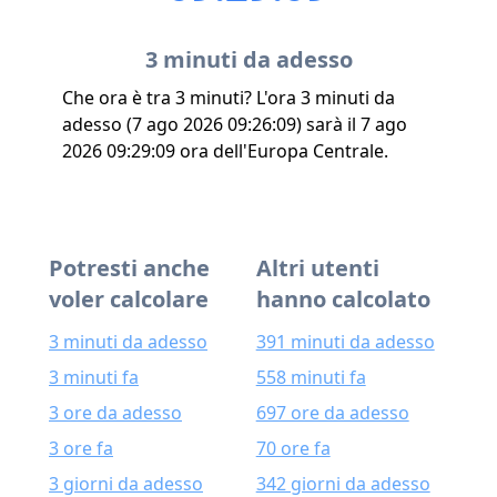
3 minuti da adesso
Che ora è tra 3 minuti? L'ora 3 minuti da
adesso (7 ago 2026 09:26:09) sarà il 7 ago
2026 09:29:09 ora dell'Europa Centrale.
Potresti anche
Altri utenti
voler calcolare
hanno calcolato
3 minuti da adesso
391 minuti da adesso
3 minuti fa
558 minuti fa
3 ore da adesso
697 ore da adesso
3 ore fa
70 ore fa
3 giorni da adesso
342 giorni da adesso