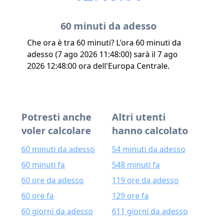
60 minuti da adesso
Che ora è tra 60 minuti? L'ora 60 minuti da
adesso (7 ago 2026 11:48:00) sarà il 7 ago
2026 12:48:00 ora dell'Europa Centrale.
Potresti anche
Altri utenti
voler calcolare
hanno calcolato
60 minuti da adesso
54 minuti da adesso
60 minuti fa
548 minuti fa
60 ore da adesso
119 ore da adesso
60 ore fa
129 ore fa
60 giorni da adesso
611 giorni da adesso