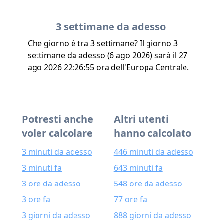
3 settimane da adesso
Che giorno è tra 3 settimane? Il giorno 3
settimane da adesso (6 ago 2026) sarà il 27
ago 2026 22:26:55 ora dell'Europa Centrale.
Potresti anche
Altri utenti
voler calcolare
hanno calcolato
3 minuti da adesso
446 minuti da adesso
3 minuti fa
643 minuti fa
3 ore da adesso
548 ore da adesso
3 ore fa
77 ore fa
3 giorni da adesso
888 giorni da adesso