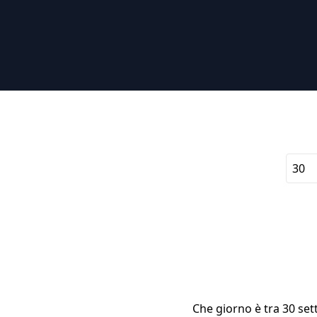
Che giorno è tra 30 set