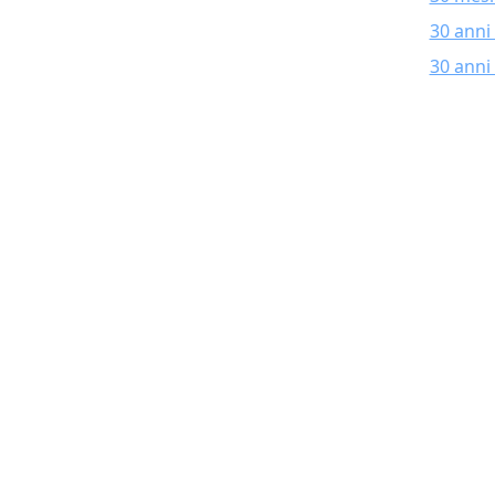
30 anni
30 anni 