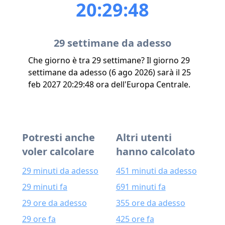
20:29:48
29 settimane da adesso
Che giorno è tra 29 settimane? Il giorno 29
settimane da adesso (6 ago 2026) sarà il 25
feb 2027 20:29:48 ora dell'Europa Centrale.
Potresti anche
Altri utenti
voler calcolare
hanno calcolato
29 minuti da adesso
451 minuti da adesso
29 minuti fa
691 minuti fa
29 ore da adesso
355 ore da adesso
29 ore fa
425 ore fa