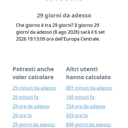
29 giorni da adesso
Che giorno è tra 29 giorni? Il giorno 29
giorni da adesso (8 ago 2026) sarà il 6 set
2026 19:13:09 ora dell'Europa Centrale.
Potresti anche
Altri utenti
voler calcolare
hanno calcolato
29 minuti da adesso
881 minuti da adesso
29 minuti fa
149 minuti fa
29 ore da adesso
724 ore da adesso
29 ore fa
433 ore fa
29 giorni da adesso
898 giorni da adesso