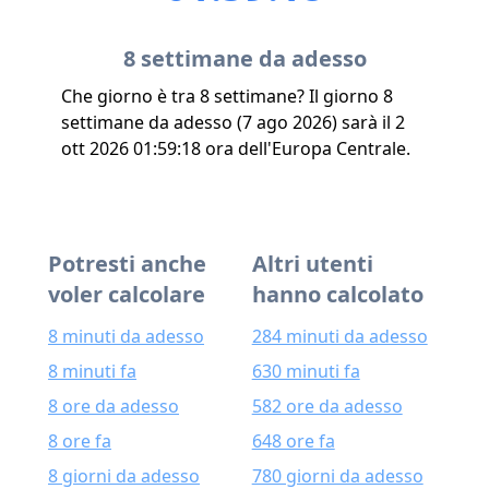
8 settimane da adesso
Che giorno è tra 8 settimane? Il giorno 8
settimane da adesso (7 ago 2026) sarà il 2
ott 2026 01:59:18 ora dell'Europa Centrale.
Potresti anche
Altri utenti
voler calcolare
hanno calcolato
8 minuti da adesso
284 minuti da adesso
8 minuti fa
630 minuti fa
8 ore da adesso
582 ore da adesso
8 ore fa
648 ore fa
8 giorni da adesso
780 giorni da adesso