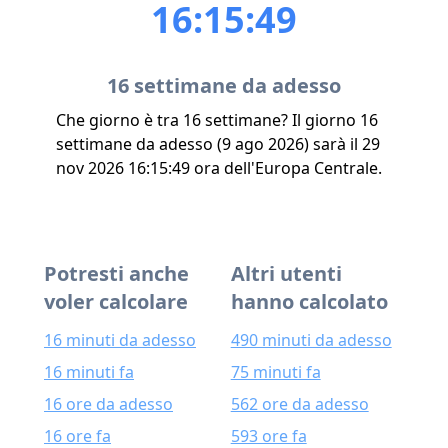
16:15:49
16 settimane da adesso
Che giorno è tra 16 settimane? Il giorno 16
settimane da adesso (9 ago 2026) sarà il 29
nov 2026 16:15:49 ora dell'Europa Centrale.
Potresti anche
Altri utenti
voler calcolare
hanno calcolato
16 minuti da adesso
490 minuti da adesso
16 minuti fa
75 minuti fa
16 ore da adesso
562 ore da adesso
16 ore fa
593 ore fa