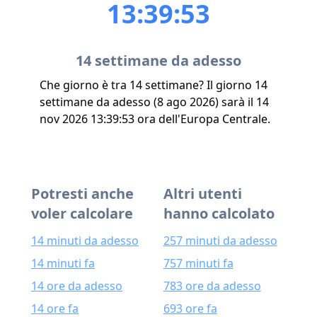
13:39:53
14 settimane da adesso
Che giorno è tra 14 settimane? Il giorno 14
settimane da adesso (8 ago 2026) sarà il 14
nov 2026 13:39:53 ora dell'Europa Centrale.
Potresti anche
Altri utenti
voler calcolare
hanno calcolato
14 minuti da adesso
257 minuti da adesso
14 minuti fa
757 minuti fa
14 ore da adesso
783 ore da adesso
14 ore fa
693 ore fa