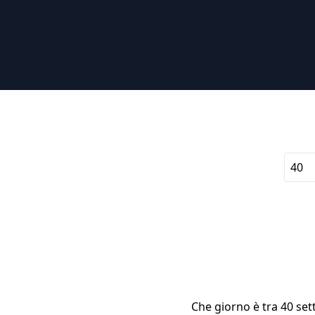
Che giorno è tra 40 set