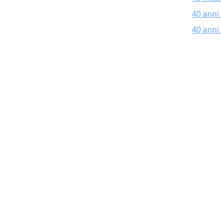
40 anni
40 anni 