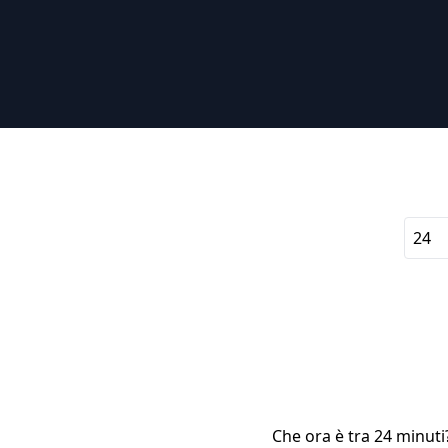
Che ora è tra 24 minuti