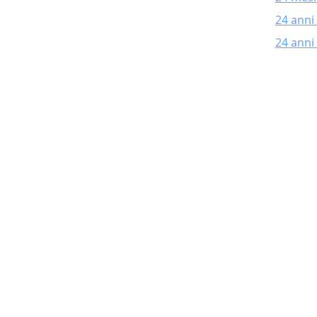
24 anni
24 anni 