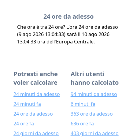
24 ore da adesso
Che ora è tra 24 ore? L'ora 24 ore da adesso
(9 ago 2026 13:04:33) sarà il 10 ago 2026
13:04:33 ora dell'Europa Centrale.
Potresti anche
Altri utenti
voler calcolare
hanno calcolato
24 minuti da adesso
94 minuti da adesso
24 minuti fa
6 minuti fa
24 ore da adesso
363 ore da adesso
24 ore fa
636 ore fa
24 giorni da adesso
403 giorni da adesso