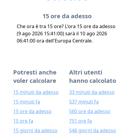
15 ore da adesso
Che ora è tra 15 ore? L'ora 15 ore da adesso
(9 ago 2026 15:41:00) sarà il 10 ago 2026
06:41:00 ora dell'Europa Centrale.
Potresti anche
Altri utenti
voler calcolare
hanno calcolato
15 minuti da adesso
33 minuti da adesso
15 minuti fa
537 minuti fa
15 ore da adesso
560 ore da adesso
15 ore fa
751 ore fa
15 giorni da adesso
546 giorni da adesso