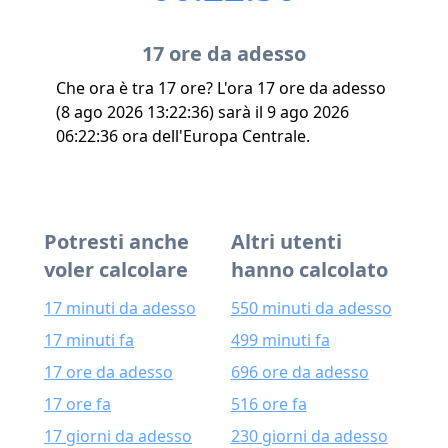
17 ore da adesso
Che ora è tra 17 ore? L'ora 17 ore da adesso
(8 ago 2026 13:22:36) sarà il 9 ago 2026
06:22:36 ora dell'Europa Centrale.
Potresti anche
Altri utenti
voler calcolare
hanno calcolato
17 minuti da adesso
550 minuti da adesso
17 minuti fa
499 minuti fa
17 ore da adesso
696 ore da adesso
17 ore fa
516 ore fa
17 giorni da adesso
230 giorni da adesso