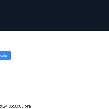
lcola
 2024 05:33:05 ora