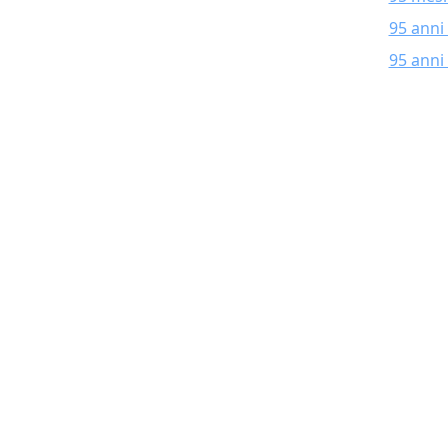
95 anni
95 anni 