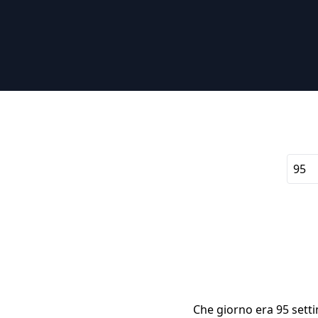
Che giorno era 95 setti