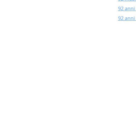
92 anni
92 anni 