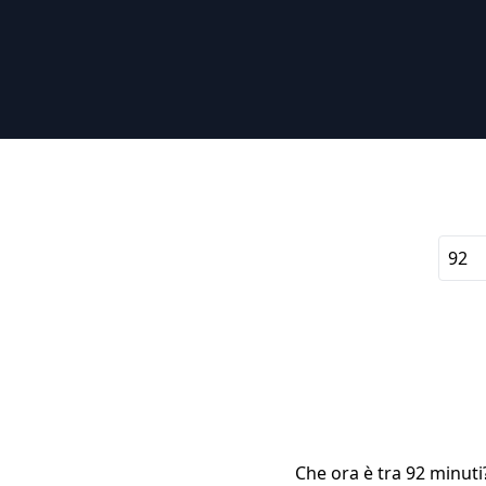
Che ora è tra 92 minuti