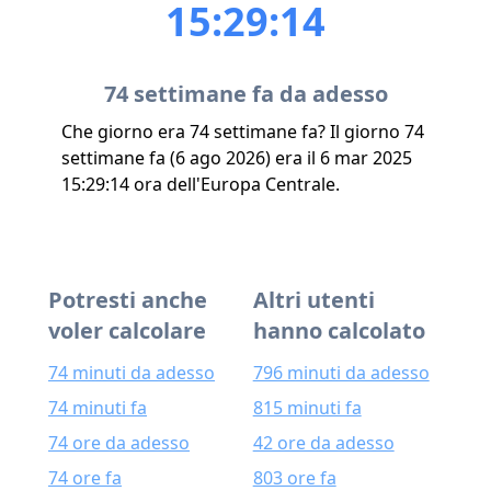
15:29:14
74 settimane fa da adesso
Che giorno era 74 settimane fa? Il giorno 74
settimane fa (6 ago 2026) era il 6 mar 2025
15:29:14 ora dell'Europa Centrale.
Potresti anche
Altri utenti
voler calcolare
hanno calcolato
74 minuti da adesso
796 minuti da adesso
74 minuti fa
815 minuti fa
74 ore da adesso
42 ore da adesso
74 ore fa
803 ore fa