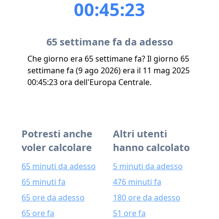
00:45:23
65 settimane fa da adesso
Che giorno era 65 settimane fa? Il giorno 65
settimane fa (9 ago 2026) era il 11 mag 2025
00:45:23 ora dell'Europa Centrale.
Potresti anche
Altri utenti
voler calcolare
hanno calcolato
65 minuti da adesso
5 minuti da adesso
65 minuti fa
476 minuti fa
65 ore da adesso
180 ore da adesso
65 ore fa
51 ore fa