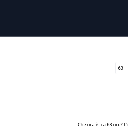
Che ora è tra 63 ore? L