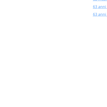
63 anni
63 anni 