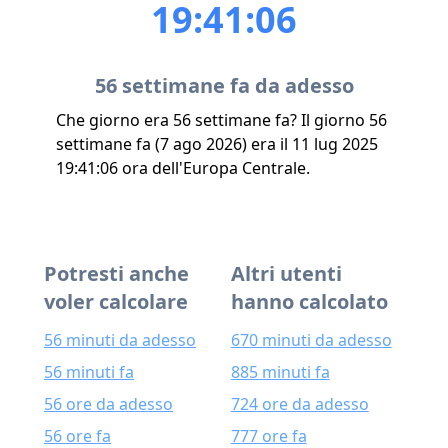
19:41:06
56 settimane fa da adesso
Che giorno era 56 settimane fa? Il giorno 56
settimane fa (7 ago 2026) era il 11 lug 2025
19:41:06 ora dell'Europa Centrale.
Potresti anche
Altri utenti
voler calcolare
hanno calcolato
56 minuti da adesso
670 minuti da adesso
56 minuti fa
885 minuti fa
56 ore da adesso
724 ore da adesso
56 ore fa
777 ore fa