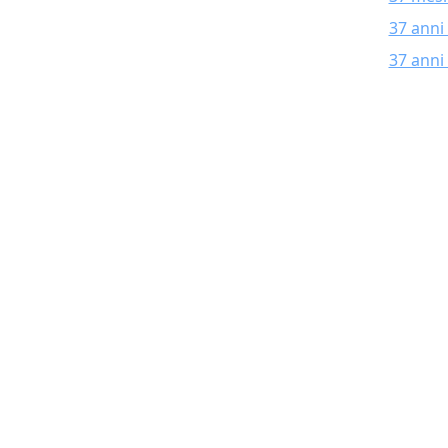
37 anni
37 anni 