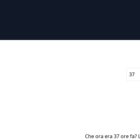
Che ora era 37 ore fa? L