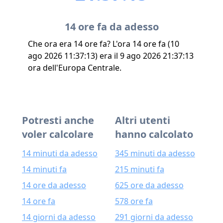
14 ore fa da adesso
Che ora era 14 ore fa? L'ora 14 ore fa (10
ago 2026 11:37:13) era il 9 ago 2026 21:37:13
ora dell'Europa Centrale.
Potresti anche
Altri utenti
voler calcolare
hanno calcolato
14 minuti da adesso
345 minuti da adesso
14 minuti fa
215 minuti fa
14 ore da adesso
625 ore da adesso
14 ore fa
578 ore fa
14 giorni da adesso
291 giorni da adesso