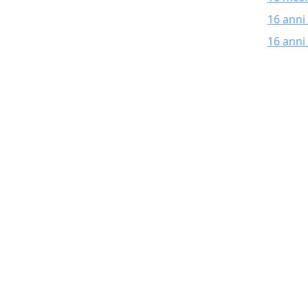
16 anni
16 anni 