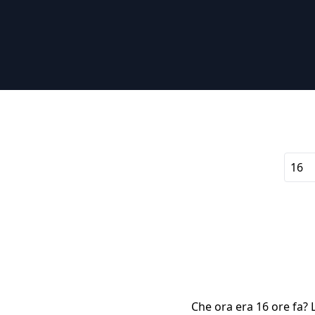
Che ora era 16 ore fa? L