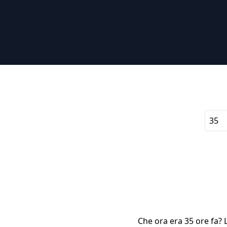
Che ora era 35 ore fa? L