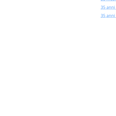
35 anni
35 anni 