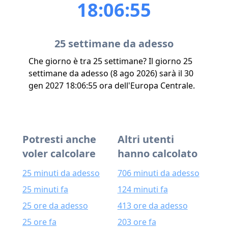
18:06:55
25 settimane da adesso
Che giorno è tra 25 settimane? Il giorno 25
settimane da adesso (8 ago 2026) sarà il 30
gen 2027 18:06:55 ora dell'Europa Centrale.
Potresti anche
Altri utenti
voler calcolare
hanno calcolato
25 minuti da adesso
706 minuti da adesso
25 minuti fa
124 minuti fa
25 ore da adesso
413 ore da adesso
25 ore fa
203 ore fa