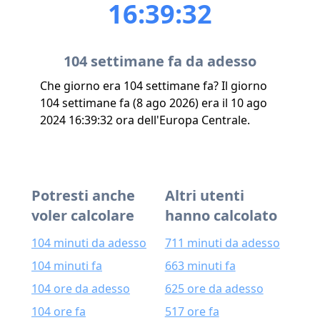
16:39:32
104 settimane fa da adesso
Che giorno era 104 settimane fa? Il giorno
104 settimane fa (8 ago 2026) era il 10 ago
2024 16:39:32 ora dell'Europa Centrale.
Potresti anche
Altri utenti
voler calcolare
hanno calcolato
104 minuti da adesso
711 minuti da adesso
104 minuti fa
663 minuti fa
104 ore da adesso
625 ore da adesso
104 ore fa
517 ore fa