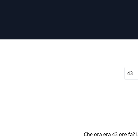
Che ora era 43 ore fa? L