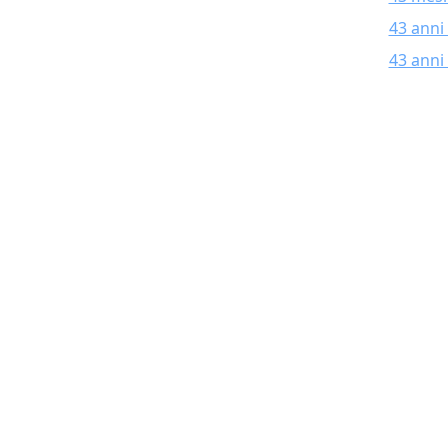
43 anni
43 anni 