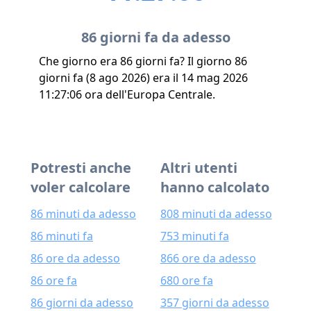
86 giorni fa da adesso
Che giorno era 86 giorni fa? Il giorno 86
giorni fa (8 ago 2026) era il 14 mag 2026
11:27:06 ora dell'Europa Centrale.
Potresti anche
Altri utenti
voler calcolare
hanno calcolato
86 minuti da adesso
808 minuti da adesso
86 minuti fa
753 minuti fa
86 ore da adesso
866 ore da adesso
86 ore fa
680 ore fa
86 giorni da adesso
357 giorni da adesso