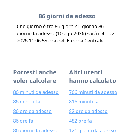
86 giorni da adesso
Che giorno è tra 86 giorni? Il giorno 86
giorni da adesso (10 ago 2026) sarà il 4 nov
2026 11:06:55 ora dell'Europa Centrale.
Potresti anche
Altri utenti
voler calcolare
hanno calcolato
86 minuti da adesso
766 minuti da adesso
86 minuti fa
816 minuti fa
86 ore da adesso
82 ore da adesso
86 ore fa
482 ore fa
86 giorni da adesso
121 giorni da adesso