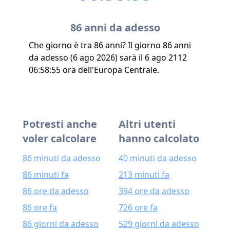
86 anni da adesso
Che giorno è tra 86 anni? Il giorno 86 anni
da adesso (6 ago 2026) sarà il 6 ago 2112
06:58:55 ora dell'Europa Centrale.
Potresti anche
Altri utenti
voler calcolare
hanno calcolato
86 minuti da adesso
40 minuti da adesso
86 minuti fa
213 minuti fa
86 ore da adesso
394 ore da adesso
86 ore fa
726 ore fa
86 giorni da adesso
529 giorni da adesso