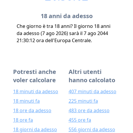
18 anni da adesso
Che giorno è tra 18 anni? Il giorno 18 anni
da adesso (7 ago 2026) sarà il 7 ago 2044
21:30:12 ora dell'Europa Centrale.
Potresti anche
Altri utenti
voler calcolare
hanno calcolato
18 minuti da adesso
407 minuti da adesso
18 minuti fa
225 minuti fa
18 ore da adesso
483 ore da adesso
18 ore fa
455 ore fa
18 giorni da adesso
556 giorni da adesso