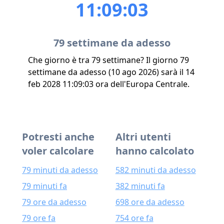
11:09:03
79 settimane da adesso
Che giorno è tra 79 settimane? Il giorno 79
settimane da adesso (10 ago 2026) sarà il 14
feb 2028 11:09:03 ora dell'Europa Centrale.
Potresti anche
Altri utenti
voler calcolare
hanno calcolato
79 minuti da adesso
582 minuti da adesso
79 minuti fa
382 minuti fa
79 ore da adesso
698 ore da adesso
79 ore fa
754 ore fa