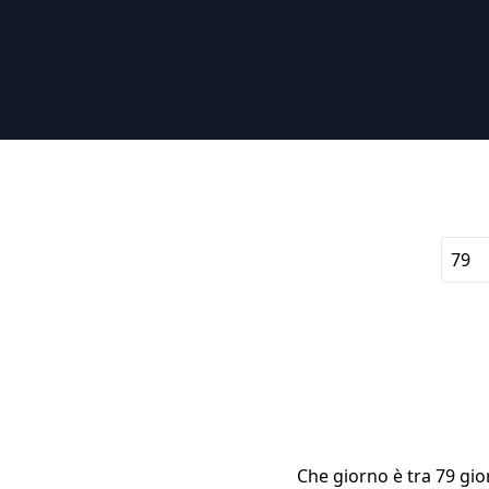
Che giorno è tra 79 gior