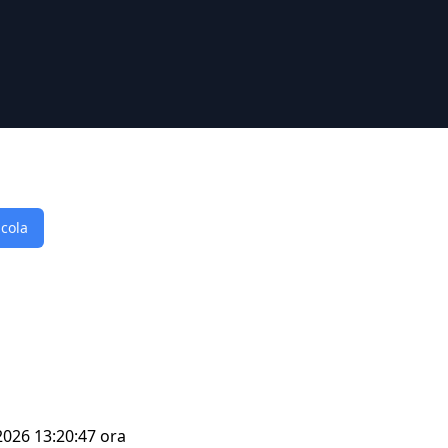
lcola
 2026 13:20:47 ora