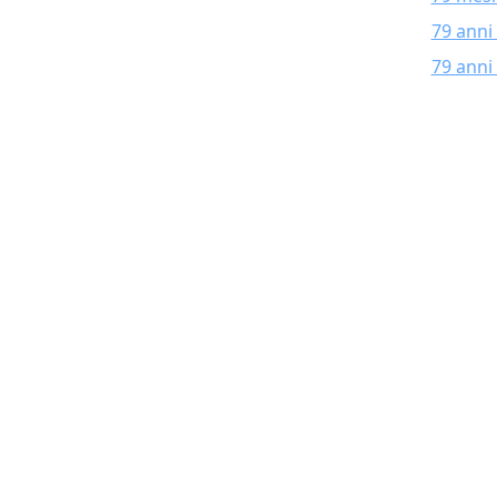
79 anni
79 anni 