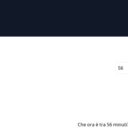
Che ora è tra 56 minuti