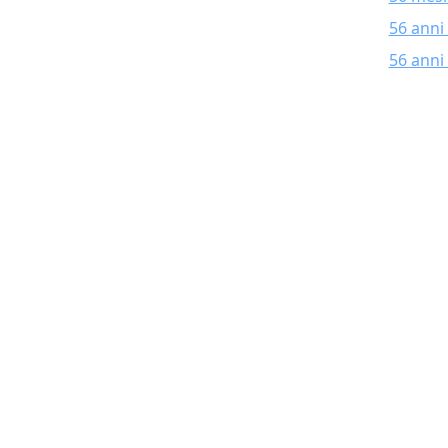
56 anni
56 anni 