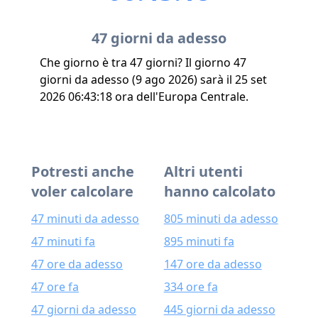
47 giorni da adesso
Che giorno è tra 47 giorni? Il giorno 47
giorni da adesso (9 ago 2026) sarà il 25 set
2026 06:43:18 ora dell'Europa Centrale.
Potresti anche
Altri utenti
voler calcolare
hanno calcolato
47 minuti da adesso
805 minuti da adesso
47 minuti fa
895 minuti fa
47 ore da adesso
147 ore da adesso
47 ore fa
334 ore fa
47 giorni da adesso
445 giorni da adesso