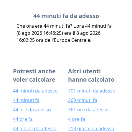
44 minuti fa da adesso
Che ora era 44 minuti fa? L'ora 44 minuti fa
(8 ago 2026 16:46:25) era il 8 ago 2026
16:02:25 ora dell'Europa Centrale.
Potresti anche
Altri utenti
voler calcolare
hanno calcolato
44 minuti da adesso
701 minuti da adesso
44 minuti fa
269 minuti fa
44 ore da adesso
361 ore da adesso
44 ore fa
4 ore fa
44 giorni da adesso
213 giorni da adesso