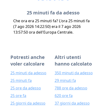
25 minuti fa da adesso
Che ora era 25 minuti fa? L'ora 25 minuti fa
(7 ago 2026 14:22:50) era il 7 ago 2026
13:57:50 ora dell'Europa Centrale.
Potresti anche
Altri utenti
voler calcolare
hanno calcolato
25 minuti da adesso
350 minuti da adesso
25 minuti fa
29 minuti fa
25 ore da adesso
788 ore da adesso
25 ore fa
620 ore fa
25 giorni da adesso
37 giorni da adesso