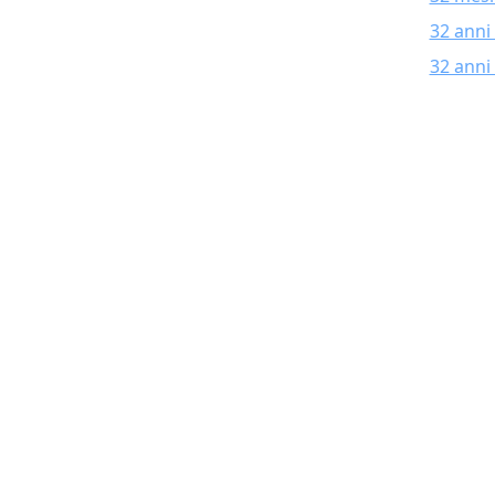
32 anni
32 anni 