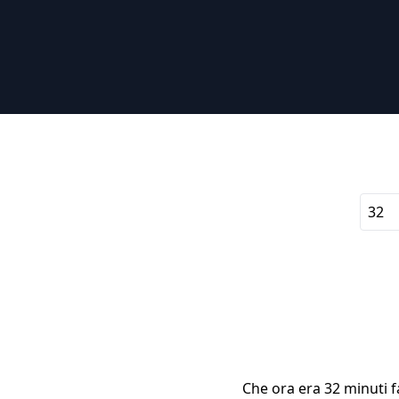
Che ora era 32 minuti fa