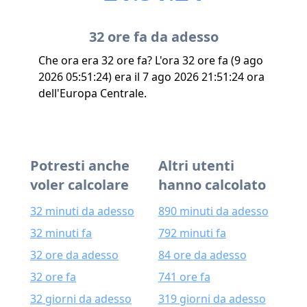
32 ore fa da adesso
Che ora era 32 ore fa? L'ora 32 ore fa (9 ago
2026 05:51:24) era il 7 ago 2026 21:51:24 ora
dell'Europa Centrale.
Potresti anche
Altri utenti
voler calcolare
hanno calcolato
32 minuti da adesso
890 minuti da adesso
32 minuti fa
792 minuti fa
32 ore da adesso
84 ore da adesso
32 ore fa
741 ore fa
32 giorni da adesso
319 giorni da adesso