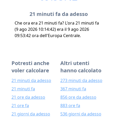
21 minuti fa da adesso
Che ora era 21 minuti fa? L'ora 21 minuti fa
(9 ago 2026 10:14:42) era il 9 ago 2026
09:53:42 ora dell'Europa Centrale.
Potresti anche
Altri utenti
voler calcolare
hanno calcolato
21 minuti da adesso
273 minuti da adesso
21 minuti fa
367 minuti fa
21 ore da adesso
856 ore da adesso
21 ore fa
883 ore fa
21 giorni da adesso
536 giorni da adesso